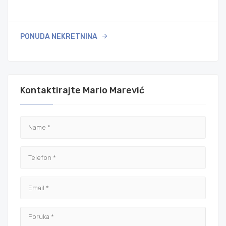
PONUDA NEKRETNINA
Kontaktirajte Mario Marević