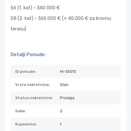
S6 (1. kat) – 340 000 €
S8 (2. kat) – 365 000 € (+ 45.000 € za krovnu
terasu)
Detalji Ponude:
ID ponude:
HI-35013
Vrsta nekretnine:
Stan
Status nekretnine:
Prodaja
Sobe:
2
Kupaonice:
1