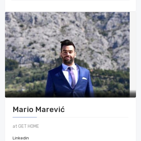
Mario Marević
at GET HOME
Linkedin