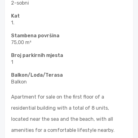
2-sobni
Kat
1.
Stambena površina
75,00 m²
Broj parkirnih mjesta
1
Balkon/Lođa/Terasa
Balkon
Apartment for sale on the first floor of a
residential building with a total of 8 units,
located near the sea and the beach, with all
amenities for a comfortable lifestyle nearby.