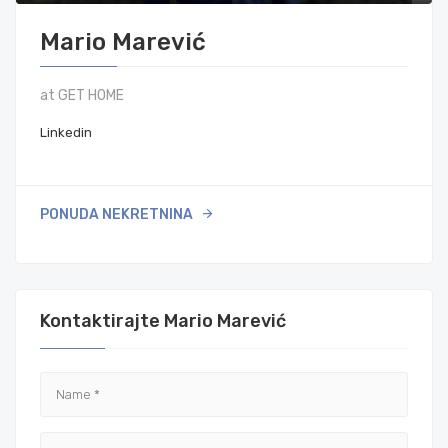
Mario Marević
at GET HOME
Linkedin
PONUDA NEKRETNINA
Kontaktirajte Mario Marević