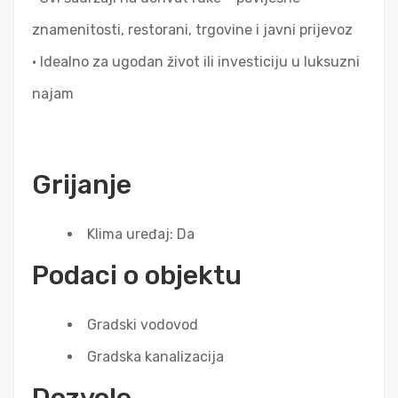
znamenitosti, restorani, trgovine i javni prijevoz
• Idealno za ugodan život ili investiciju u luksuzni
najam
Grijanje
Klima uređaj: Da
Podaci o objektu
Gradski vodovod
Gradska kanalizacija