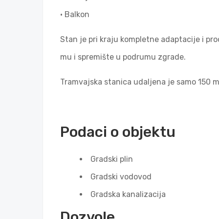
• Balkon
Stan je pri kraju kompletne adaptacije i p
mu i spremište u podrumu zgrade.
Tramvajska stanica udaljena je samo 150 m
Podaci o objektu
Gradski plin
Gradski vodovod
Gradska kanalizacija
Dozvole