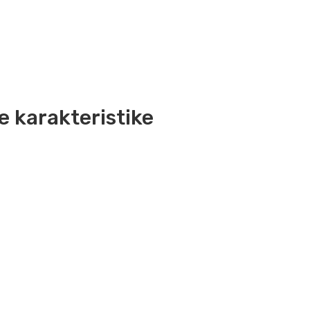
e karakteristike