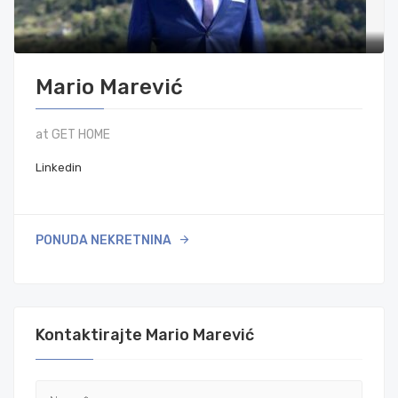
Mario Marević
at GET HOME
Linkedin
PONUDA NEKRETNINA
Kontaktirajte Mario Marević