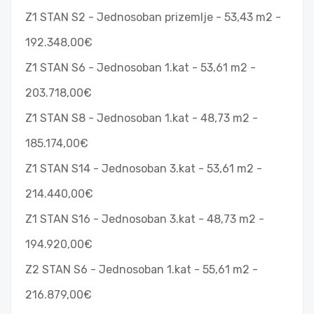
Z1 STAN S2 - Jednosoban prizemlje - 53,43 m2 -
192.348,00€
Z1 STAN S6 - Jednosoban 1.kat - 53,61 m2 -
203.718,00€
Z1 STAN S8 - Jednosoban 1.kat - 48,73 m2 -
185.174,00€
Z1 STAN S14 - Jednosoban 3.kat - 53,61 m2 -
214.440,00€
Z1 STAN S16 - Jednosoban 3.kat - 48,73 m2 -
194.920,00€
Z2 STAN S6 - Jednosoban 1.kat - 55,61 m2 -
216.879,00€