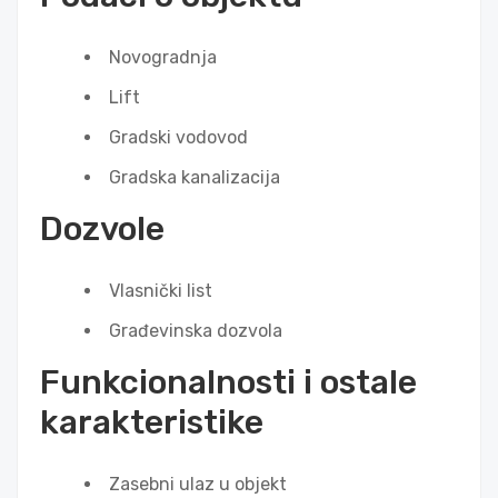
Novogradnja
Lift
Gradski vodovod
Gradska kanalizacija
Dozvole
Vlasnički list
Građevinska dozvola
Funkcionalnosti i ostale
karakteristike
Zasebni ulaz u objekt