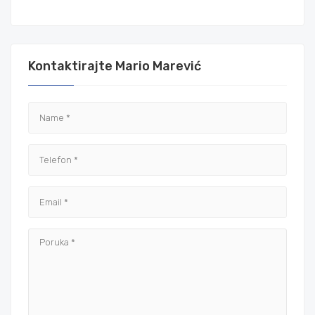
Kontaktirajte Mario Marević