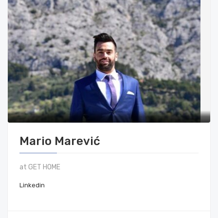
Mario Marević
at GET HOME
Linkedin