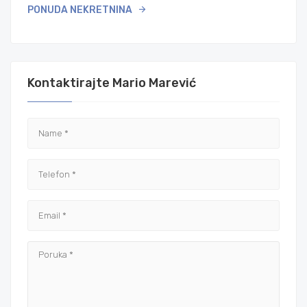
PONUDA NEKRETNINA
Kontaktirajte Mario Marević