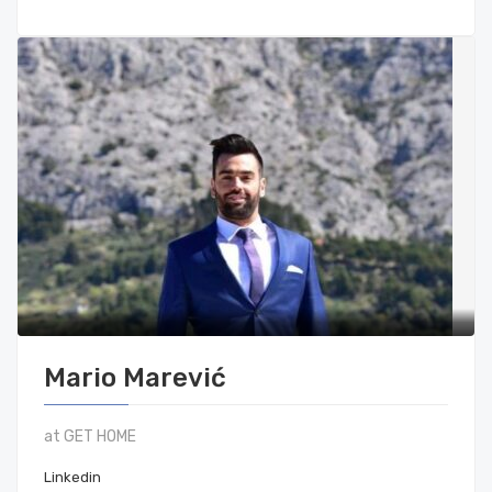
Mario Marević
at GET HOME
Linkedin