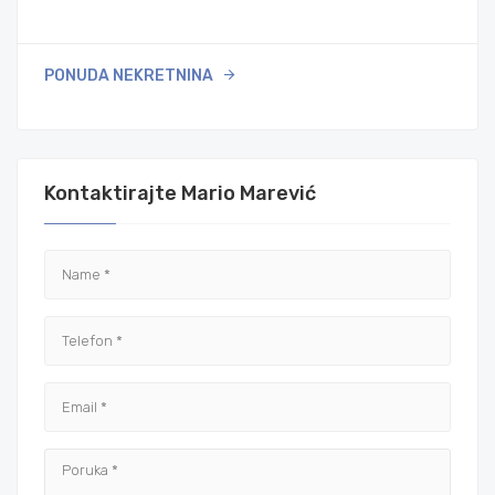
PONUDA NEKRETNINA
Kontaktirajte Mario Marević