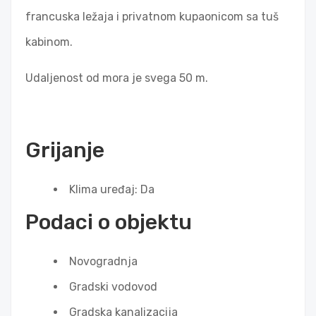
francuska ležaja i privatnom kupaonicom sa tuš
kabinom.
Udaljenost od mora je svega 50 m.
Grijanje
Klima uređaj: Da
Podaci o objektu
Novogradnja
Gradski vodovod
Gradska kanalizacija