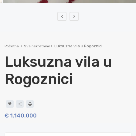
‹
›
Luksuzna vila u Rogoznici
Početna
Sve nekretnine
Luksuzna vila u
Rogoznici
€ 1.140.000