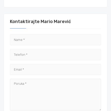
Kontaktirajte Mario Marević