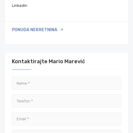
Linkedin
PONUDA NEKRETNINA
Kontaktirajte Mario Marević