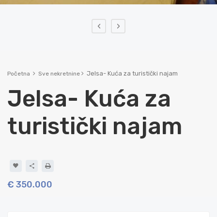
‹
›
Jelsa- Kuća za turistički najam
Početna
Sve nekretnine
Jelsa- Kuća za
turistički najam
€ 350.000