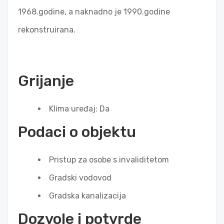
1968.godine, a naknadno je 1990.godine
rekonstruirana.
Grijanje
Klima uređaj: Da
Podaci o objektu
Pristup za osobe s invaliditetom
Gradski vodovod
Gradska kanalizacija
Dozvole i potvrde