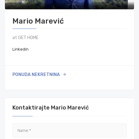
Mario Marević
at GET HOME
Linkedin
PONUDA NEKRETNINA
Kontaktirajte Mario Marević