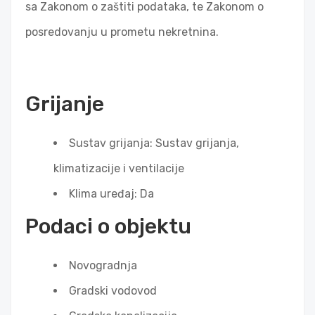
sa Zakonom o zaštiti podataka, te Zakonom o
posredovanju u prometu nekretnina.
Grijanje
Sustav grijanja: Sustav grijanja,
klimatizacije i ventilacije
Klima uređaj: Da
Podaci o objektu
Novogradnja
Gradski vodovod