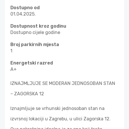
Dostupno od
01.04.2025.
Dostupnost kroz godinu
Dostupno cijele godine
Broj parkirnih mjesta
1
Energetski razred
A+
IZNAJMLJUJE SE MODERAN JEDNOSOBAN STAN
– ZAGORSKA 12
Iznajmljuje se vrhunski jednosoban stan na
izvrsnoj lokaciji u Zagrebu, u ulici Zagorska 12.