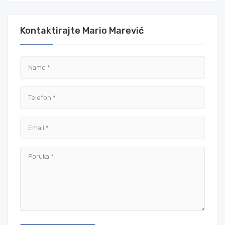
Kontaktirajte Mario Marević