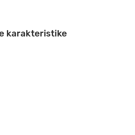
e karakteristike