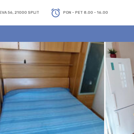
VA 56, 21000 SPLIT
PON - PET 8.00 - 16.00