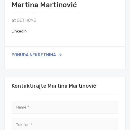
Martina Martinović
at GET HOME
LinkedIn
PONUDA NEKRETNINA
Kontaktirajte Martina Martinović