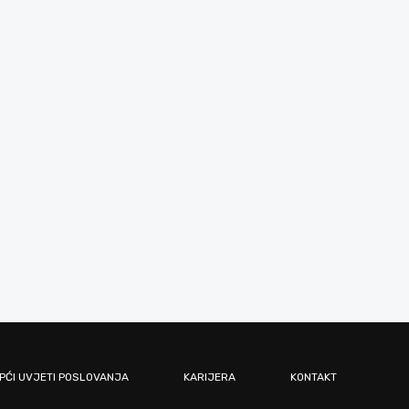
PĆI UVJETI POSLOVANJA
KARIJERA
KONTAKT