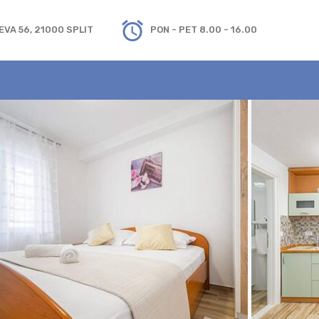
VA 56, 21000 SPLIT
PON - PET 8.00 - 16.00