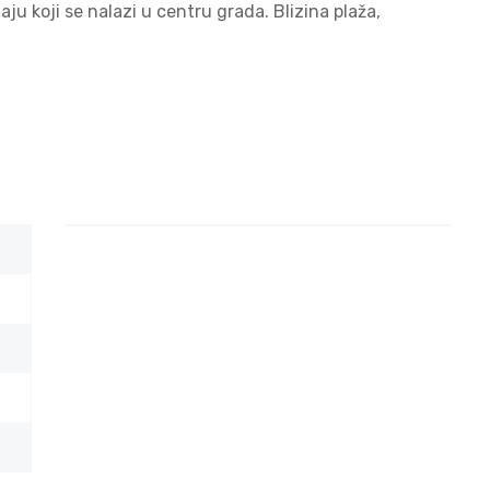
ju koji se nalazi u centru grada. Blizina plaža,