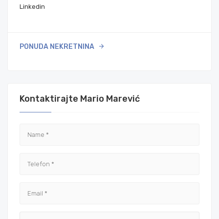
Linkedin
PONUDA NEKRETNINA
Kontaktirajte Mario Marević