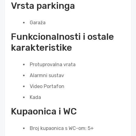
Vrsta parkinga
Garaža
Funkcionalnosti i ostale
karakteristike
Protuprovalna vrata
Alarmni sustav
Video Portafon
Kada
Kupaonica i WC
Broj kupaonica s WC-om: 5+