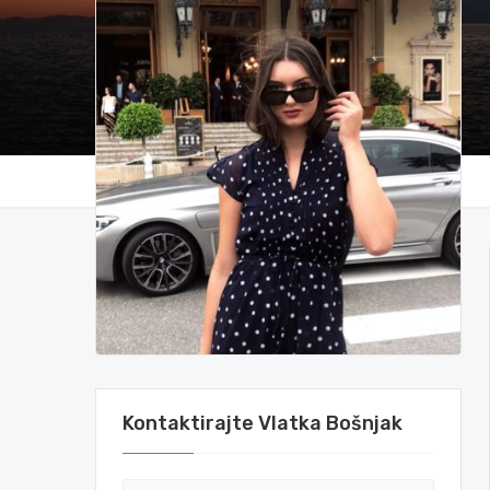
Kontaktirajte Vlatka Bošnjak