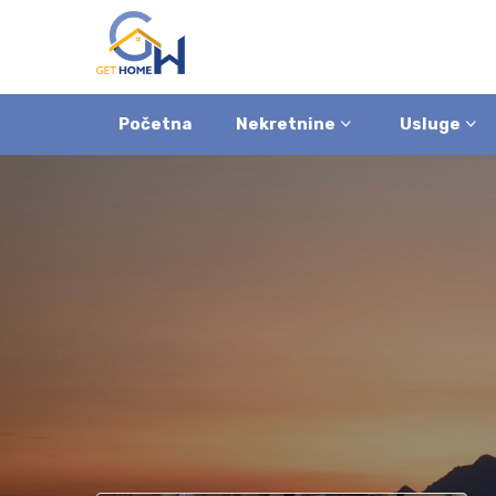
Početna
Nekretnine
Usluge