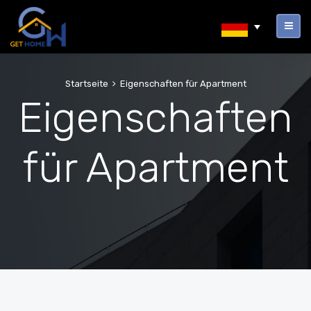
Startseite
Eigenschaften für Apartment
Eigenschaften
für Apartment